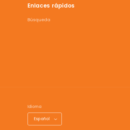
Enlaces rápidos
Búsqueda
Idioma
Español