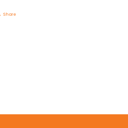
Share