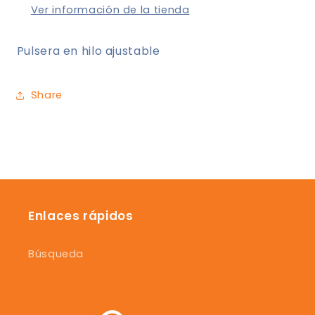
Ver información de la tienda
Pulsera en hilo ajustable
Share
Enlaces rápidos
Búsqueda