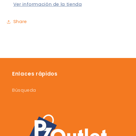
Ver información de la tienda
Share
Enlaces rápidos
Búsqueda