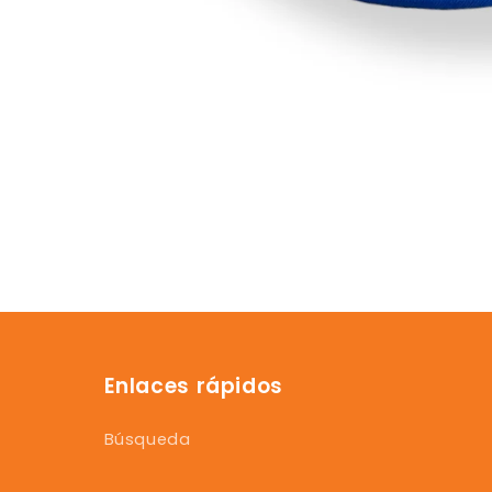
Enlaces rápidos
Búsqueda